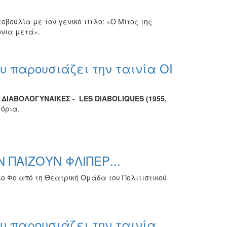
οβουλία με τον γενικό τίτλο: «Ο Μίτος της
όνια μετά».
 παρουσιάζει την ταινία ΟΙ
 ΔΙΑΒΟΛΟΓΥΝΑΙΚΕΣ - LES DIABOLIQUES (1955,
τόρια.
 ΠΑΙΖΟΥΝ ΦΛΙΠΕΡ...
 Φο από τη Θεατρική Ομάδα του Πολιτιστικού
 παρουσιάζει την ταινία