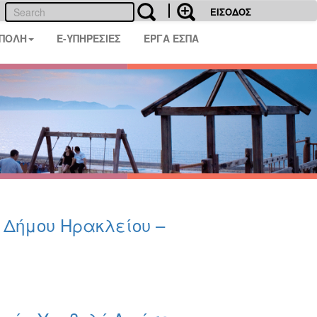
ΕΙΣΟΔΟΣ
 ΠΟΛΗ
E-ΥΠΗΡΕΣΙΕΣ
ΕΡΓΑ ΕΣΠΑ
υ Δήμου Ηρακλείου –