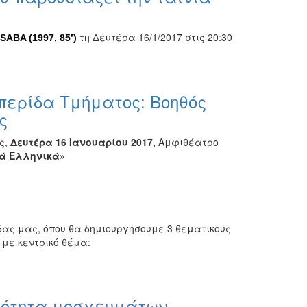
τη Δευτέρα 16/1/2017 στις 20:30
SABA
(1997, 85’)
περίδα Τμήματος: Βοηθός
ς
ς,
Δευτέρα 16 Ιανουαρίου 2017,
Αμφιθέατρο
λά
Ελληνικά
»
δας μας, όπου θα δημιουργήσουμε 3 θεματικούς
με κεντρικό θέμα:
οιότητα μοσχευμάτων