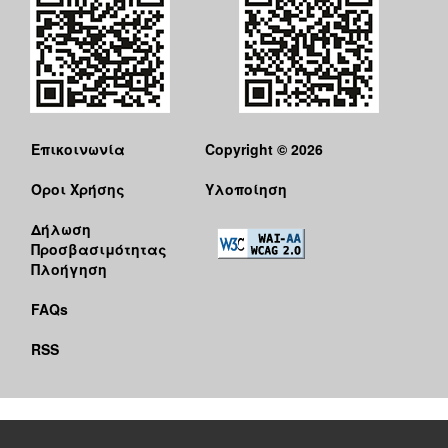
Επικοινωνία
Copyright © 2026
Όροι Χρήσης
Υλοποίηση
Δήλωση
Προσβασιμότητας
Πλοήγηση
FAQs
RSS