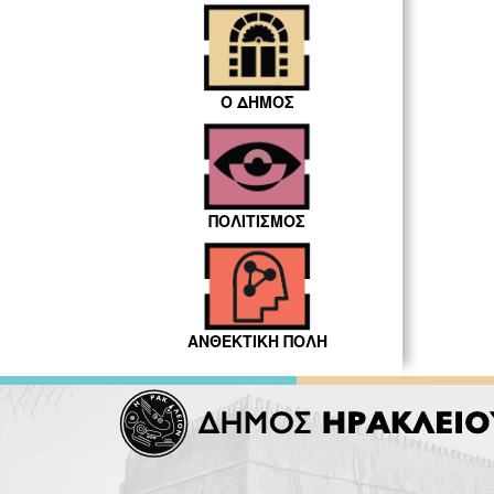
Ο ΔΗΜΟΣ
ΠΟΛΙΤΙΣΜΟΣ
ΑΝΘΕΚΤΙΚΗ ΠΟΛΗ