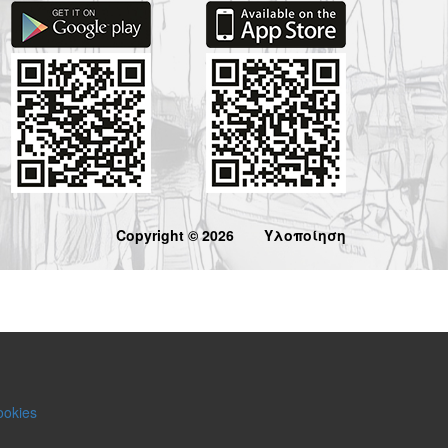
Copyright © 2026
Υλοποίηση
ookies