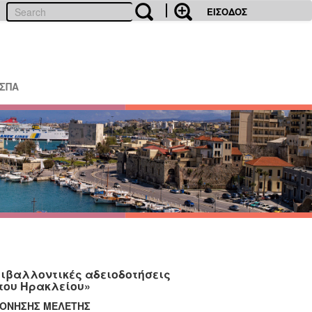
ΕΙΣΟΔΟΣ
ΕΣΠΑ
ριβαλλοντικές αδειοδοτήσεις
του Ηρακλείου»
ΠΟΝΗΣΗΣ
ΜΕΛΕΤΗΣ