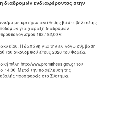
η διαδρομών ενδιαφέροντος στην
νισμό με κριτήριο ανάθεσης βάσει βέλτιστης
 υποδομών για χάραξη διαδρομών
προϋπολογισμού 162.192,00 €
ακλείου. Η δαπάνη για την εν λόγω σύμβαση
ού του οικονομικού έτους 2020 του Φορέα.
 πύλη http://www.promitheus.gov.gr του
ρα 14:00. Μετά την παρέλευση της
ποβολής προσφοράς στο Σύστημα.