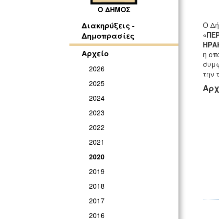
Ο ΔΗΜΟΣ
Ο Δή
Διακηρύξεις -
«
ΠΕ
Δημοπρασίες
ΗΡΑ
Αρχείο
η οπ
συμφ
2026
την 
2025
Αρχ
2024
2023
2022
2021
2020
2019
2018
2017
2016