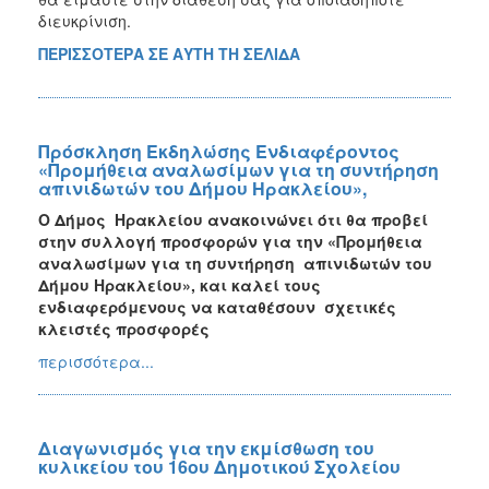
διευκρίνιση.
ΠΕΡΙΣΣΟΤΕΡΑ ΣΕ ΑΥΤΗ ΤΗ ΣΕΛΙΔΑ
Πρόσκληση Εκδηλώσης Ενδιαφέροντος
«Προμήθεια αναλωσίμων για τη συντήρηση
απινιδωτών του Δήμου Ηρακλείου»,
Ο Δήμος Ηρακλείου ανακοινώνει ότι θα προβεί
στην συλλογή προσφορών για την «Προμήθεια
αναλωσίμων για τη συντήρηση απινιδωτών του
Δήμου Ηρακλείου», και καλεί τους
ενδιαφερόμενους να καταθέσουν σχετικές
κλειστές προσφορές
περισσότερα...
Διαγωνισμός για την εκμίσθωση του
κυλικείου του 16ου Δημοτικού Σχολείου