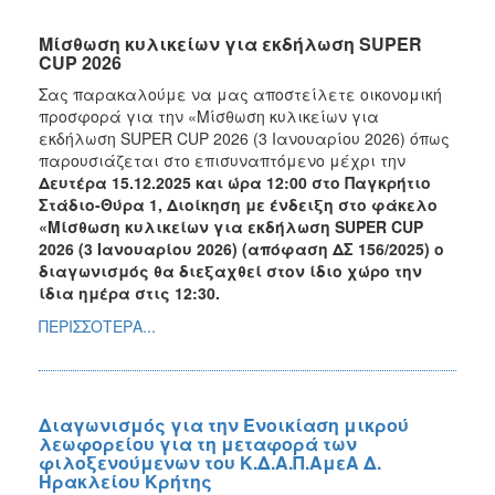
Μίσθωση κυλικείων για εκδήλωση SUPER
CUP 2026
Σας παρακαλούμε να μας αποστείλετε οικονομική
προσφορά για την «Μίσθωση κυλικείων για
εκδήλωση SUPER CUP 2026 (3 Ιανουαρίου 2026) όπως
παρουσιάζεται στο επισυναπτόμενο μέχρι την
Δευτέρα 15.12.2025 και ώρα 12:00 στο Παγκρήτιο
Στάδιο-Θύρα 1, Διοίκηση με ένδειξη στο φάκελο
«Μίσθωση κυλικείων για εκδήλωση SUPER CUP
2026 (3 Ιανουαρίου 2026) (απόφαση ΔΣ 156/2025) ο
διαγωνισμός θα διεξαχθεί στον ίδιο χώρο την
ίδια ημέρα στις 12:30.
ΠΕΡΙΣΣΟΤΕΡΑ...
Διαγωνισμός για την Ενοικίαση μικρού
λεωφορείου για τη μεταφορά των
φιλοξενούμενων του Κ.Δ.Α.Π.ΑμεΑ Δ.
Ηρακλείου Κρήτης