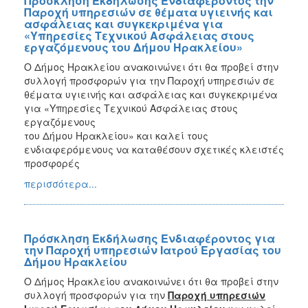
Πρόσκληση Εκδήλωσης Ενδιαφέροντος την
Παροχή υπηρεσιών σε θέματα υγιεινής και
ασφάλειας και συγκεκριμένα για
«Υπηρεσίες Τεχνικού Ασφάλειας στους
εργαζόμενους του Δήμου Ηρακλείου»
Ο Δήμος Ηρακλείου ανακοινώνει ότι θα προβεί στην
συλλογή προσφορών για την Παροχή υπηρεσιών σε
θέματα υγιεινής και ασφάλειας και συγκεκριμένα
για «Υπηρεσίες Τεχνικού Ασφάλειας στους
εργαζόμενους
του Δήμου Ηρακλείου» και καλεί τους
ενδιαφερόμενους να καταθέσουν σχετικές κλειστές
προσφορές
περισσότερα...
Πρόσκληση Εκδήλωσης Ενδιαφέροντος για
την Παροχή υπηρεσιών Ιατρού Εργασίας του
Δήμου Ηρακλείου
Ο Δήμος Ηρακλείου ανακοινώνει ότι θα προβεί στην
συλλογή προσφορών για την
Παροχή υπηρεσιών