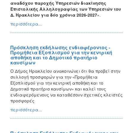
αναδόχου παροχής Υπηρεσιών διακίνησης
Επιστολικής Αλληλογραφίας των Υπηρεσιών του
Δ. Ηρακλείου για δύο χρόνια 2026-2027
».
περισσότερα...
Πρόσκληση εκδήλωσης ενδιαφέροντος -
Προμήθεια Εξοπλισμού για την κεντρική
αποθήκη και το Δημοτικό πρατήριο
καυσίμων
Ο Δήμος Ηρακλείου ανακοινώνει ότι θα προβεί στην
συλλογή προσφορών για την «Προμήθεια
Εξοπλισμού για την κεντρική αποθήκη και το
Δημοτικό πρατήριο καυσίμων» και καλεί τους
ενδιαφερόμενους να καταθέσουν σχετικές κλειστές
προσφορές
περισσότερα...