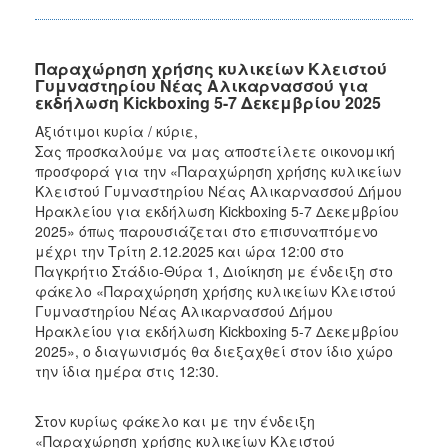
Παραχώρηση χρήσης κυλικείων Κλειστού
Γυμναστηρίου Νέας Αλικαρνασσού για
εκδήλωση Kickboxing 5-7 Δεκεμβρίου 2025
Αξιότιμοι κυρία / κύριε,
Σας προσκαλούμε να μας αποστείλετε οικονομική
προσφορά για την «Παραχώρηση χρήσης κυλικείων
Κλειστού Γυμναστηρίου Νέας Αλικαρνασσού Δήμου
Ηρακλείου για εκδήλωση Kickboxing 5-7 Δεκεμβρίου
2025» όπως παρουσιάζεται στο επισυναπτόμενο
μέχρι την Τρίτη 2.12.2025 και ώρα 12:00 στο
Παγκρήτιο Στάδιο-Θύρα 1, Διοίκηση με ένδειξη στο
φάκελο «Παραχώρηση χρήσης κυλικείων Κλειστού
Γυμναστηρίου Νέας Αλικαρνασσού Δήμου
Ηρακλείου για εκδήλωση Kickboxing 5-7 Δεκεμβρίου
2025», ο διαγωνισμός θα διεξαχθεί στον ίδιο χώρο
την ίδια ημέρα στις 12:30.
Στον κυρίως φάκελο και με την ένδειξη
«Παραχώρηση χρήσης κυλικείων Κλειστού