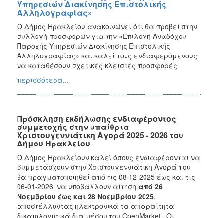
Υπηρεσιών Διακίνησης Επιστολικής
Αλληλογραφίας»
Ο Δήμος Ηρακλείου ανακοινώνει ότι θα προβεί στην
συλλογή προσφορών για την «Επιλογή Αναδόχου
Παροχής Υπηρεσιών Διακίνησης Επιστολικής
Αλληλογραφίας» και καλεί τους ενδιαφερόμενους
να καταθέσουν σχετικές κλειστές προσφορές
περισσότερα...
Πρόσκληση εκδήλωσης ενδιαφέροντος
συμμετοχής στην υπαίθρια
Χριστουγεννιάτικη Αγορά 2025 - 2026 του
Δήμου Ηρακλείου
Ο Δήμος Ηρακλείουν καλεί όσους ενδιαφέρονται να
συμμετάσχουν στην Χριστουγεννιάτικη Αγορά που
θα πραγματοποιηθεί από τις 08-12-2025 έως και τις
06-01-2026, να υποβάλλουν αίτηση
από 26
Νοεμβρίου έως και 28 Νοεμβρίου 2025
,
αποστέλλοντας ηλεκτρονικά τα απαραίτητα
δικαιολογητικά δια μέσου του OpenMarket . Οι