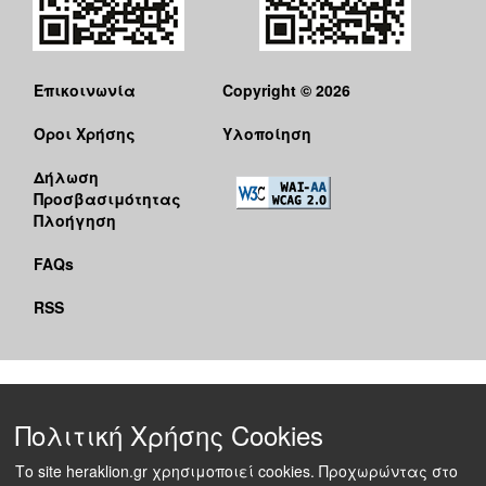
Επικοινωνία
Copyright © 2026
Όροι Χρήσης
Υλοποίηση
Δήλωση
Προσβασιμότητας
Πλοήγηση
FAQs
RSS
Πολιτική Χρήσης Cookies
Το site heraklion.gr χρησιμοποιεί cookies. Προχωρώντας στο