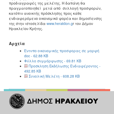
προδιαγραφές της μελέτης. Η δαπάνη θα
πραγματοποιηθεί μετά από συλλογή προσφορών,
κατόπιν ανοικτής πρόσκλησης προς κάθε
ενδιαφερόμενο οικονομικό φορέα και δημοσίευσης
της στην ιστοσελίδα
www.heraklion.g
r του Δήμου
Ηρακλείου Κρήτης.
Αρχεία
Εντυπο οικονομικής προσφορας σε μορφή
doc - 62.88 KB
Φύλλο συμμόρφωσης - 69.81 KB
Προσκληση Εκδήλωσης Ενδιαφέροντος -
492.85 KB
Συνολική Μελέτη - 608.28 KB