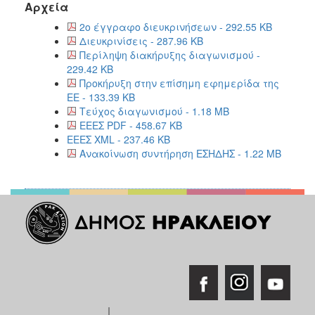
Αρχεία
2ο έγγραφο διευκρινήσεων - 292.55 KB
Διευκρινίσεις - 287.96 KB
Περίληψη διακήρυξης διαγωνισμού -
229.42 KB
Προκήρυξη στην επίσημη εφημερίδα της
ΕΕ - 133.39 KB
Τεύχος διαγωνισμού - 1.18 MB
ΕΕΕΣ PDF - 458.67 KB
ΕΕΕΣ XML - 237.46 KB
Ανακοίνωση συντήρηση ΕΣΗΔΗΣ - 1.22 MB