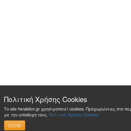
Πολιτική Χρήσης Cookies
Το site heraklion.gr χρησιμοποιεί cookies. Προχωρώντας στο π
με την αποδοχή τους.
Πολιτική Χρήσης Cookies
CLOSE