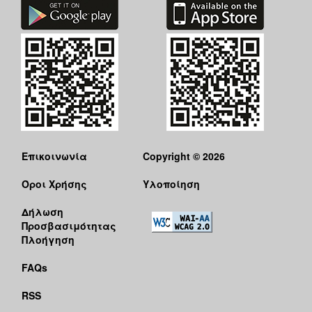
Επικοινωνία
Copyright © 2026
Όροι Χρήσης
Υλοποίηση
Δήλωση
Προσβασιμότητας
Πλοήγηση
FAQs
RSS