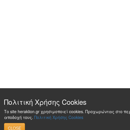
Πολιτική Χρήσης Cookies
Το site heraklion.gr χρησιμοποιεί cookies. Προχωρώντας στο π
αποδοχή τους.
Πολιτική Χρήσης Cookies
CLOSE