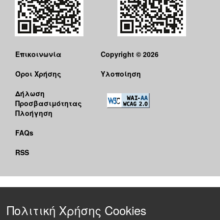
Επικοινωνία
Copyright © 2026
Όροι Χρήσης
Υλοποίηση
Δήλωση
Προσβασιμότητας
Πλοήγηση
FAQs
RSS
Πολιτική Χρήσης Cookies