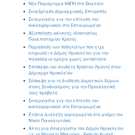
Νέο Παράρτημα ΚΑΠΗ στο Σκαλάνι
Συνεδρίαση Δημαρχιακής Επιτροπής
Συνεργασία για την επίλυση του
κυκλοφοριακού στο Εσταυρωμένο
Αξιοποίηση ακίνητης ιδιοκτησίας
Πανεπιστημίου Κρήτης
Παράδοση των ποδηλάτων που είχε
κληρώσει ο Δήμος Ηρακλείου για την
παγκόσμια ημέρα χωρίς αυτοκίνητο
Επίσκεψη του συνθέτη Χρήστου Λεοντή στον
Δήμαρχο Ηρακλείου
Σύσκεψη για τη διάθεση Δημοτικών Χώρων
στους Συνδυασμούς για την Προεκλογική
τους προβολή
Συνεργασία για την επίλυση του
κυκλοφοριακού στο Εσταυρωμένο
Ετήσια Διάλεξη αφιερωμένη στη μνήμη του
Νίκου Παναγιωτάκη
Άλλη μια συνεργασία του Δήμου Ηρακλείου
με το Μουσείο Μπενάκη - Έκθεση Κωστή