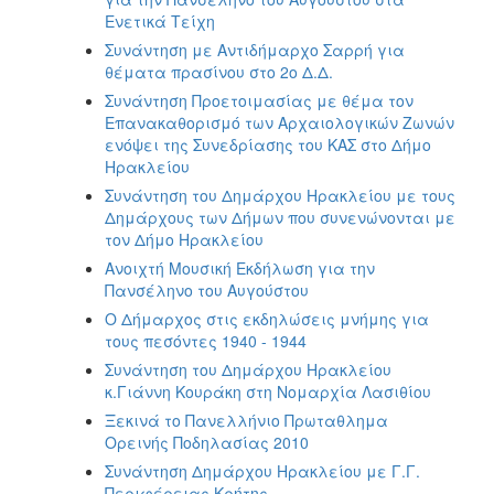
Ενετικά Τείχη
Συνάντηση με Αντιδήμαρχο Σαρρή για
θέματα πρασίνου στο 2ο Δ.Δ.
Συνάντηση Προετοιμασίας με θέμα τον
Επανακαθορισμό των Αρχαιολογικών Ζωνών
ενόψει της Συνεδρίασης του ΚΑΣ στο Δήμο
Ηρακλείου
Συνάντηση του Δημάρχου Ηρακλείου με τους
Δημάρχους των Δήμων που συνενώνονται με
τον Δήμο Ηρακλείου
Ανοιχτή Μουσική Εκδήλωση για την
Πανσέληνο του Αυγούστου
Ο Δήμαρχος στις εκδηλώσεις μνήμης για
τους πεσόντες 1940 - 1944
Συνάντηση του Δημάρχου Ηρακλείου
κ.Γιάννη Κουράκη στη Νομαρχία Λασιθίου
Ξεκινά το Πανελλήνιο Πρωταθλημα
Ορεινής Ποδηλασίας 2010
Συνάντηση Δημάρχου Ηρακλείου με Γ.Γ.
Περιφέρειας Κρήτης