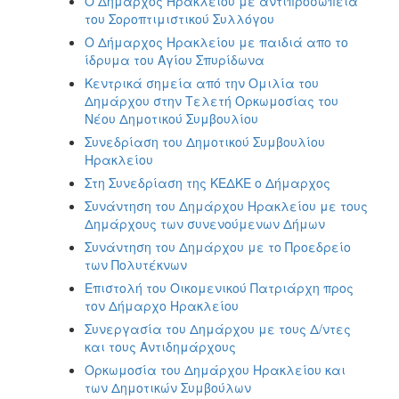
Ο Δήμαρχος Ηρακλείου με αντιπροσωπεία
του Σοροπτιμιστικού Συλλόγου
Ο Δήμαρχος Ηρακλείου με παιδιά απο το
ίδρυμα του Αγίου Σπυρίδωνα
Κεντρικά σημεία από την Ομιλία του
Δημάρχου στην Τελετή Ορκωμοσίας του
Νέου Δημοτικού Συμβουλίου
Συνεδρίαση του Δημοτικού Συμβουλίου
Ηρακλείου
Στη Συνεδρίαση της ΚΕΔΚΕ ο Δήμαρχος
Συνάντηση του Δημάρχου Ηρακλείου με τους
Δημάρχους των συνενούμενων Δήμων
Συνάντηση του Δημάρχου με το Προεδρείο
των Πολυτέκνων
Επιστολή του Οικομενικού Πατριάρχη προς
τον Δήμαρχο Ηρακλείου
Συνεργασία του Δημάρχου με τους Δ/ντες
και τους Αντιδημάρχους
Ορκωμοσία του Δημάρχου Ηρακλείου και
των Δημοτικών Συμβούλων