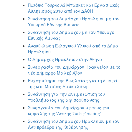
Παιδικό Τουρνουά Μπάσκετ και Εργασιακός
Αθλητισμός 2010 από τον ΔΑΟΗ
Συνάντηση του Δημάρχου Ηρακλείου με τον
Υπουργό Εθνικής Άμυνας
Συνάντηση του Δημάρχου με τον Υπουργό
Εθνικής Άμυνας
Ανακύκλωση Εκλογικού Υλικού από το Δήμο
Ηρακλείου
Ο Δήμαρχος Ηρακλείου στην Αθήνα
Συνεργασία του Δημάρχου Ηρακλείου με το
νέο Δήμαρχο Μαλεβυζίου
Ευχαριστήριο της Βικελαίας για τη δωρεά
της κας Μαρίας Δασκαλάκη
Συνάντηση για την αντιμετώπιση του
προβλήματος της αφισορύπανσης
Συνεργασία του Δημάρχου με τους επι
κεφαλής της 'Λαικής Συσπείρωσης'
Συνάντηση του Δημάρχου Ηρακλείου με τον
Αντιπρόεδρο της Κυβέρνησης