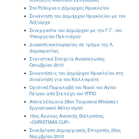
Στο Ρέθυμνο ο Δήμαρχος Ηρακλείου
Συνάντηση του Δημάρχου Ηρακλείου με τον
Ληξίαρχο
Συνεργασία του Δημάρχου με την Γ.Γ. του
Υπουργείου Πολιτισμού
Διακοπή κυκλοφορίας σε τμήμα της Λ.
Δημοκρατίας
Στατιστικά Στοιχεία Ανακύκλωσης
Οκτωβρίου 2010
Συναντήσεις του Δημάρχου Ηρακλείου στη
συνάντηση για τον Καλλικράτη
Οριστική Παραλαβή του Ναού του Αγίου
Πέτρου από Στελέχη του ΥΠΠΟ
Αποτελέσματα 28ου Τουρνουά Μπάσκετ
Εργασιακού Αθλητισμού
10ος Αγώνας Ανοικτής Θάλασσας
«CHRISTMAS CUP»
Συνεδρίαση Δημαρχιακής Επιτροπής 25ης
Νοεμβρίου 2010