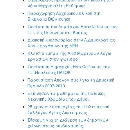
νέου Μητροπολίτη Ρεθύμνης
Παραχώρηση Αρχειακού υλικού στη
Βικελαία Βιβλιοθήκη
Συνάντηση του Δημάρχου Ηρακλείου με τον
Γ.Γ. της Περιφέρειας Κρήτης
Διακοπή κυκλοφορίας στην Λ.Δημοκρατίας
λόγω εργασιών της ΔΕΗ
Κλειστό τμήμα της Λ.62 Μαρτύρων λόγω
εργασιών στον φωτισμό
Συνάντηση Δημάρχου Ηρακλείου με τον
Γ.Γ.Νεολαίας ΠΑΣΟΚ
Παρουσίαση Απολογισμού για τη Δημοτική
Περίοδο 2007-2010
Ξεκίνησαν τα μαθήματα της Παιδικής–
Νεανικής Χορωδίας του Δήμου
25 χρόνια λειτουργίας του Πολιτιστικού
Συλλόγου Αγίας Αικατερίνης
Σύσκεψη για τη Διάθεση των δημοτικών
χώρων στους συνδυασμούς