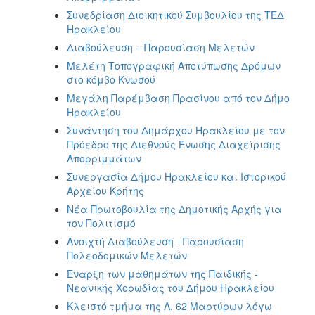
Συνεδρίαση Διοικητικού Συμβουλίου της ΤΕΔ
Ηρακλείου
Διαβούλευση – Παρουσίαση Μελετών
Μελέτη Τοπογραφική Αποτύπωσης Δρόμων
στο κόμβο Κνωσού
Μεγάλη Παρέμβαση Πρασίνου από τον Δήμο
Ηρακλείου
Συνάντηση του Δημάρχου Ηρακλείου με τον
Πρόεδρο της Διεθνούς Ένωσης Διαχείρισης
Απορριμμάτων
Συνεργασία Δήμου Ηρακλείου και Ιστορικού
Αρχείου Κρήτης
Νέα Πρωτοβουλία της Δημοτικής Αρχής για
τον Πολιτισμό
Ανοιχτή Διαβούλευση - Παρουσίαση
Πολεοδομικών Μελετών
Έναρξη των μαθημάτων της Παιδικής -
Νεανικής Χορωδίας του Δήμου Ηρακλείου
Κλειστό τμήμα της Λ. 62 Μαρτύρων λόγω