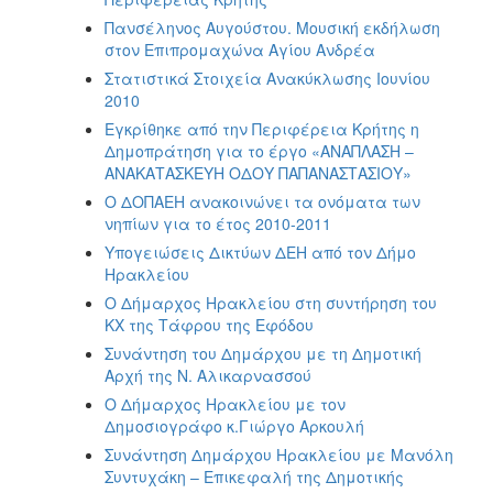
Πανσέληνος Αυγούστου. Μουσική εκδήλωση
στον Επιπρομαχώνα Αγίου Ανδρέα
Στατιστικά Στοιχεία Ανακύκλωσης Ιουνίου
2010
Εγκρίθηκε από την Περιφέρεια Κρήτης η
Δημοπράτηση για το έργο «ΑΝΑΠΛΑΣΗ –
ΑΝΑΚΑΤΑΣΚΕΥΗ ΟΔΟΥ ΠΑΠΑΝΑΣΤΑΣΙΟΥ»
Ο ΔΟΠΑΕΗ ανακοινώνει τα ονόματα των
νηπίων για το έτος 2010-2011
Υπογειώσεις Δικτύων ΔΕΗ από τον Δήμο
Ηρακλείου
Ο Δήμαρχος Ηρακλείου στη συντήρηση του
ΚΧ της Τάφρου της Εφόδου
Συνάντηση του Δημάρχου με τη Δημοτική
Αρχή της Ν. Αλικαρνασσού
Ο Δήμαρχος Ηρακλείου με τον
Δημοσιογράφο κ.Γιώργο Αρκουλή
Συνάντηση Δημάρχου Ηρακλείου με Μανόλη
Συντυχάκη – Επικεφαλή της Δημοτικής