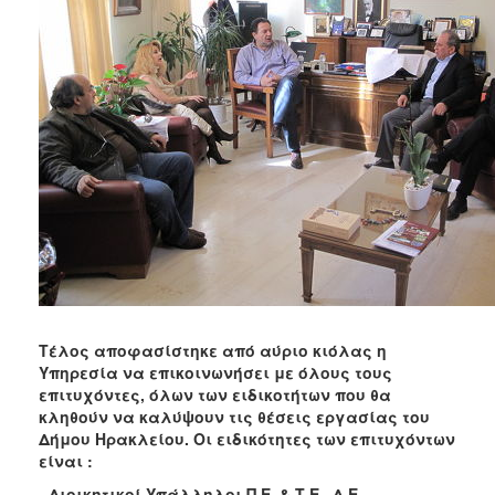
Τέλος αποφασίστηκε από αύριο κιόλας η
Υπηρεσία να επικοινωνήσει με όλους τους
επιτυχόντες, όλων των ειδικοτήτων που θα
κληθούν να καλύψουν τις θέσεις εργασίας του
Δήμου Ηρακλείου. Οι ειδικότητες των επιτυχόντων
είναι :
- Διοικητικοί Υπάλληλοι Π.Ε. & Τ.Ε , Δ.Ε.