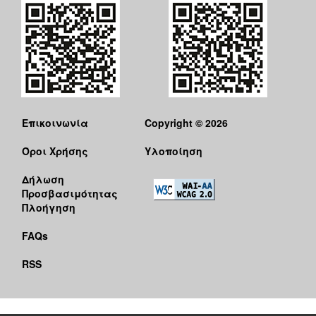
Επικοινωνία
Copyright © 2026
Όροι Χρήσης
Υλοποίηση
Δήλωση
Προσβασιμότητας
Πλοήγηση
FAQs
RSS