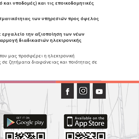
 και υποδομές) και τις εποικοδομητικές
εσματικότητας των υπηρεσιών προς όφελος
ε εργαλείο την αξιοποίηση των νέων
φαρμογή διαδικασιών ηλεκτρονικής
που μας προσφέρει η ηλεκτρονική
ς σε ζητήματα διαφάνειας και ποιότητας σε