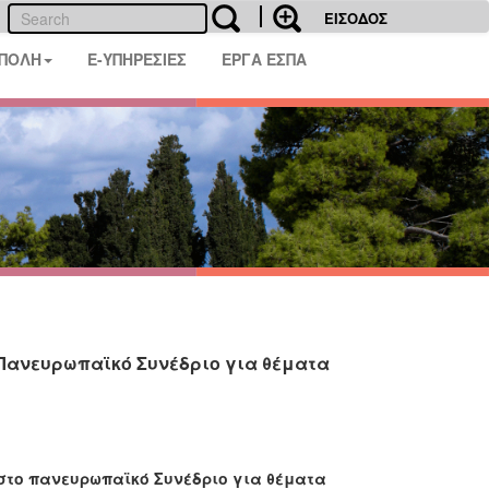
ΕΙΣΟΔΟΣ
 ΠΟΛΗ
E-ΥΠΗΡΕΣΙΕΣ
ΕΡΓΑ ΕΣΠΑ
Πανευρωπαϊκό Συνέδριο για θέματα
στο πανευρωπαϊκό Συνέδριο για θέματα