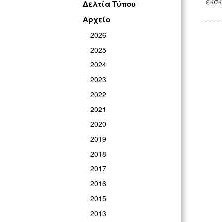
εκσκ
Δελτία Τύπου
Αρχείο
2026
2025
2024
2023
2022
2021
2020
2019
2018
2017
2016
2015
2013