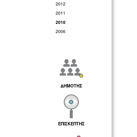
2012
2011
2010
2006
ΔΗΜΟΤΗΣ
ΕΠΙΣΚΕΠΤΗΣ