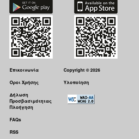
Επικοινωνία
Copyright © 2026
Όροι Χρήσης
Υλοποίηση
Δήλωση
Προσβασιμότητας
Πλοήγηση
FAQs
RSS