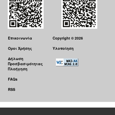
Επικοινωνία
Copyright © 2026
Όροι Χρήσης
Υλοποίηση
Δήλωση
Προσβασιμότητας
Πλοήγηση
FAQs
RSS