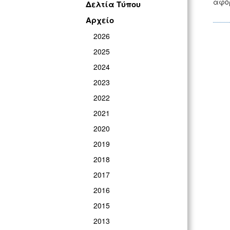
αφορ
Δελτία Τύπου
Αρχείο
2026
2025
2024
2023
2022
2021
2020
2019
2018
2017
2016
2015
2013