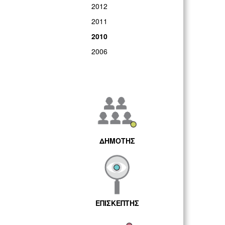
2012
2011
2010
2006
ΔΗΜΟΤΗΣ
ΕΠΙΣΚΕΠΤΗΣ