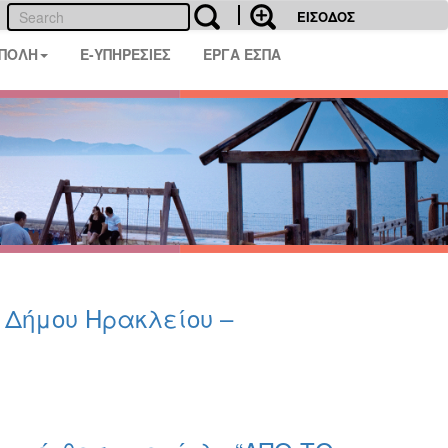
ΕΙΣΟΔΟΣ
 ΠΟΛΗ
E-ΥΠΗΡΕΣΙΕΣ
ΕΡΓΑ ΕΣΠΑ
υ Δήμου Ηρακλείου –