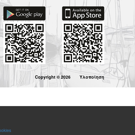
Copyright © 2026
Υλοποίηση
ookies