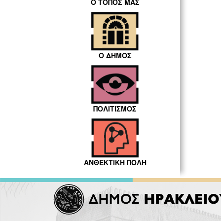
Ο ΤΟΠΟΣ ΜΑΣ
Ο ΔΗΜΟΣ
ΠΟΛΙΤΙΣΜΟΣ
ΑΝΘΕΚΤΙΚΗ ΠΟΛΗ