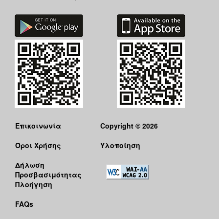
Επικοινωνία
Copyright © 2026
Όροι Χρήσης
Υλοποίηση
Δήλωση
Προσβασιμότητας
Πλοήγηση
FAQs