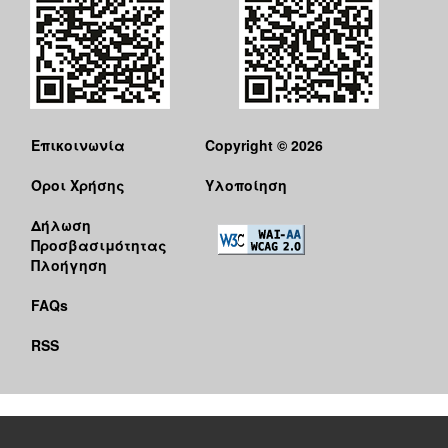
Επικοινωνία
Copyright © 2026
Όροι Χρήσης
Υλοποίηση
Δήλωση
Προσβασιμότητας
Πλοήγηση
FAQs
RSS