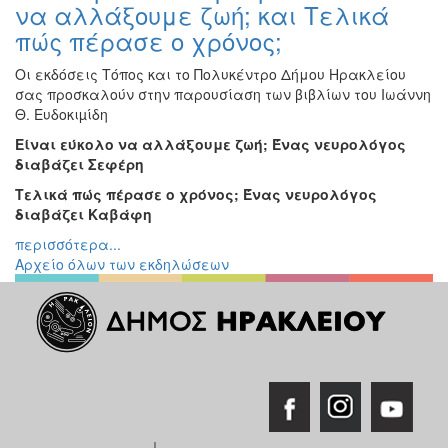
να αλλάξουμε ζωή; και Τελικά
πώς πέρασε ο χρόνος;
Οι εκδόσεις Τόπος και το Πολυκέντρο Δήμου Ηρακλείου
σας προσκαλούν στην παρουσίαση των βιβλίων του Ιωάννη
Θ. Ευδοκιµίδη
Είναι εύκολο να αλλάξουμε ζωή; Ένας νευρολόγος
διαβάζει Σεφέρη
Τελικά πώς πέρασε ο χρόνος; Ένας νευρολόγος
διαβάζει Καβάφη
περισσότερα...
Αρχείο όλων των εκδηλώσεων