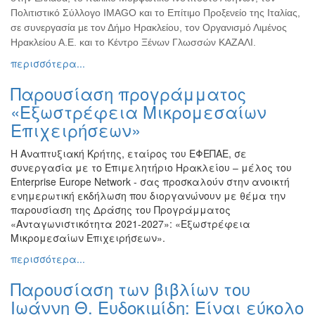
Πολιτιστικό Σύλλογο IMAGO και το Επίτιμο Προξενείο της Ιταλίας,
σε συνεργασία με τον Δήμο Ηρακλείου, τον Οργανισμό Λιμένος
Ηρακλείου Α.Ε. και το Κέντρο Ξένων Γλωσσών ΚΑΖΑΛΙ.
περισσότερα...
Παρουσίαση προγράμματος
«Εξωστρέφεια Μικρομεσαίων
Επιχειρήσεων»
Η Αναπτυξιακή Κρήτης, εταίρος του ΕΦΕΠΑΕ, σε
συνεργασία με το Επιμελητήριο Ηρακλείου – μέλος του
Enterprise Europe Network - σας προσκαλούν στην ανοικτή
ενημερωτική εκδήλωση που διοργανώνουν με θέμα την
παρουσίαση της Δράσης του Προγράμματος
«Ανταγωνιστικότητα 2021-2027»: «Εξωστρέφεια
Μικρομεσαίων Επιχειρήσεων».
περισσότερα...
Παρουσίαση των βιβλίων του
Ιωάννη Θ. Ευδοκιµίδη: Είναι εύκολο