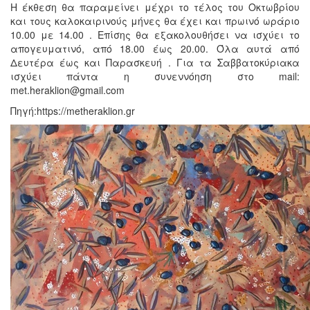
Η έκθεση θα παραμείνει μέχρι το τέλος του Οκτωβρίου
και τους καλοκαιρινούς μήνες θα έχει και πρωινό ωράριο
10.00 με 14.00 . Επίσης θα εξακολουθήσει να ισχύει το
απογευματινό, από 18.00 έως 20.00. Όλα αυτά από
Δευτέρα έως και Παρασκευή . Για τα Σαββατοκύριακα
ισχύει πάντα η συνεννόηση στο mail:
met.heraklion@gmail.com
Πηγή:https://metheraklion.gr