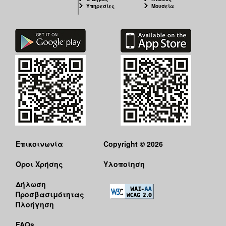
Υπηρεσίες
Μουσεία
Επικοινωνία
Copyright © 2026
Όροι Χρήσης
Υλοποίηση
Δήλωση
Προσβασιμότητας
Πλοήγηση
FAQs