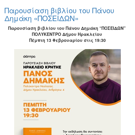
Παρουσίαση βιβλίου του Πάνου
Δημάκη «ΠΟΣΕΙΔΩΝ»
Παρουσίαση βιβλίου του Πάνου Δημάκη “ΠΟΣΕΙΔΩΝ”
ΠΟΛΥΚΕΝΤΡΟ Δήμου Ηρακλείου
Πέμπτη 13 Φεβρουαρίου στις 19:30