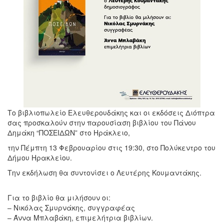
Το βιβλιοπωλείο Ελευθερουδάκης και οι εκδόσεις Διόπτρα
σας προσκαλούν στην παρουσίαση βιβλίου του Πάνου
Δημάκη “ΠΟΣΕΙΔΩΝ” στο Ηράκλειο,
την Πέμπτη 13 Φεβρουαρίου στις 19:30, στο Πολύκεντρο του
Δήμου Ηρακλείου.
Την εκδήλωση θα συντονίσει ο Λευτέρης Κουμαντάκης.
Για το βιβλίο θα μιλήσουν οι:
– Νικόλας Σμυρνάκης, συγγραφέας
– Άννα Μπλαβάκη, επιμελήτρια βιβλίων.