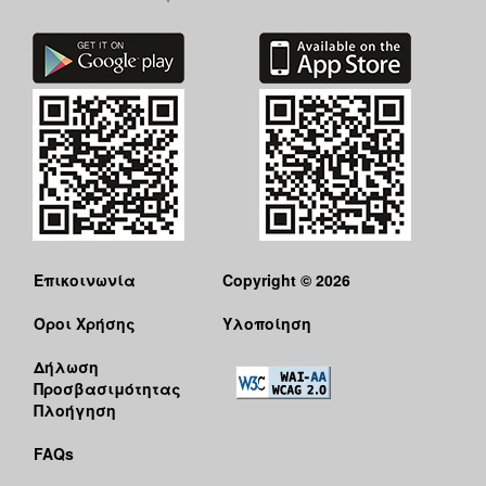
Επικοινωνία
Copyright © 2026
Όροι Χρήσης
Υλοποίηση
Δήλωση
Προσβασιμότητας
Πλοήγηση
FAQs