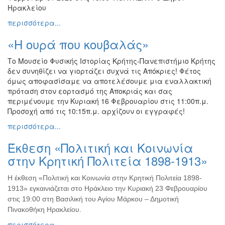
Ηρακλείου
περισσότερα...
«Η ουρά που κουβαλάς»
Το Μουσείο Φυσικής Ιστορίας Κρήτης-Πανεπιστήμιο Κρήτης
δεν συνηθίζει να γιορτάζει συχνά τις Απόκριες! Φέτος
όμως αποφασίσαμε να αποτελέσουμε μια εναλλακτική
πρόταση στον εορτασμό της Αποκριάς και σας
περιμένουμε την Κυριακή 16 Φεβρουαρίου στις 11:00π.μ.
Προσοχή από τις 10:15π.μ. αρχίζουν οι εγγραφές!
περισσότερα...
Έκθεση «Πολιτική και Κοινωνία
στην Κρητική Πολιτεία 1898-1913»
Η έκθεση «Πολιτική και Κοινωνία στην Κρητική Πολιτεία 1898-
1913» εγκαινιάζεται στο Ηράκλειο την Κυριακή 23 Φεβρουαρίου
στις 19:00 στη Βασιλική του Αγίου Μάρκου – Δημοτική
Πινακοθήκη Ηρακλείου.
περισσότερα...