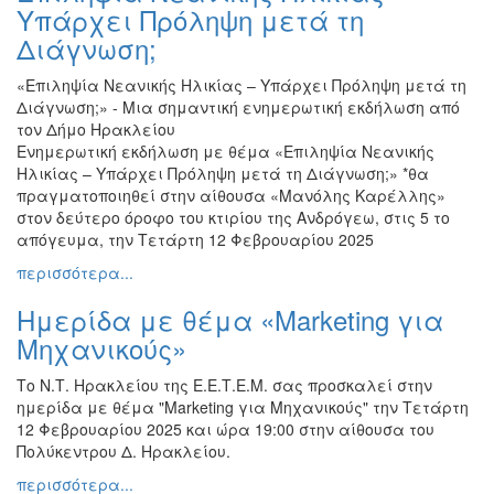
Υπάρχει Πρόληψη μετά τη
Διάγνωση;
«Επιληψία Νεανικής Ηλικίας – Υπάρχει Πρόληψη μετά τη
Διάγνωση;» - Μια σημαντική ενημερωτική εκδήλωση από
τον Δήμο Ηρακλείου
Ενημερωτική εκδήλωση με θέμα «Επιληψία Νεανικής
Ηλικίας – Υπάρχει Πρόληψη μετά τη Διάγνωση;» *θα
πραγματοποιηθεί στην αίθουσα «Μανόλης Καρέλλης»
στον δεύτερο όροφο του κτιρίου της Ανδρόγεω, στις 5 το
απόγευμα, την Τετάρτη 12 Φεβρουαρίου 2025
περισσότερα...
Ημερίδα με θέμα «Marketing για
Μηχανικούς»
Το Ν.Τ. Ηρακλείου της Ε.Ε.Τ.Ε.Μ. σας προσκαλεί στην
ημερίδα με θέμα "Marketing για Μηχανικούς" την Τετάρτη
12 Φεβρουαρίου 2025 και ώρα 19:00 στην αίθουσα του
Πολύκεντρου Δ. Ηρακλείου.
περισσότερα...