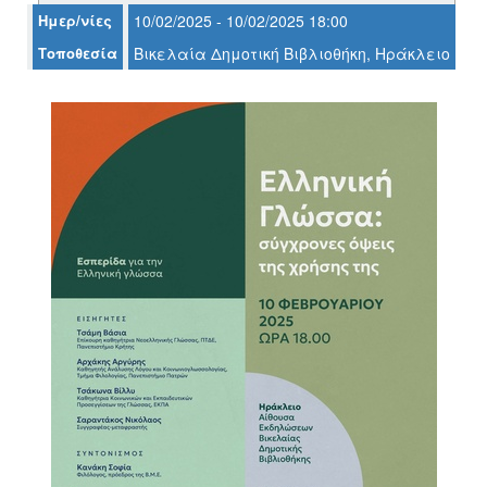
Ημερ/νίες
10/02/2025 - 10/02/2025 18:00
Τοποθεσία
Βικελαία Δημοτική Βιβλιοθήκη, Ηράκλειο
Ο
ΤΟΠΟΣ
ΜΑΣ
Ο
ΔΗΜΟΣ
ΠΟΛΙΤΙΣΜΟΣ
ΑΝΘΕΚΤΙΚΗ
ΠΟΛΗ