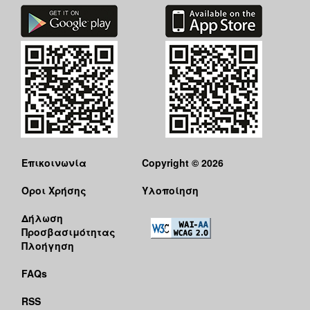
Επικοινωνία
Copyright © 2026
Όροι Χρήσης
Υλοποίηση
Δήλωση
Προσβασιμότητας
Πλοήγηση
FAQs
RSS