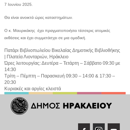
7 Ιουνίου 2025.
Θα είναι ανοικτά ώρες καταστημάτων.
Ο κ. Μαυρικάκης έχει πραγματοποιήσει τέσσερις ατομικές
εκθέσεις και έχει συμμετάσχει σε μια ομαδική.
Πατάρι Βιβλιοπωλείου Βικελαίας Δημοτικής Βιβλιοθήκης
|
Πλατεία Λιονταριών, Ηράκλειο
Ώρες λειτουργίας: Δευτέρα – Τετάρτη – Σάββατο 09:30 με
14:30
Τρίτη – Πέμπτη – Παρασκευή 09:30 – 14:00 & 17:30 –
20:30
Κυριακές και αργίες κλειστά