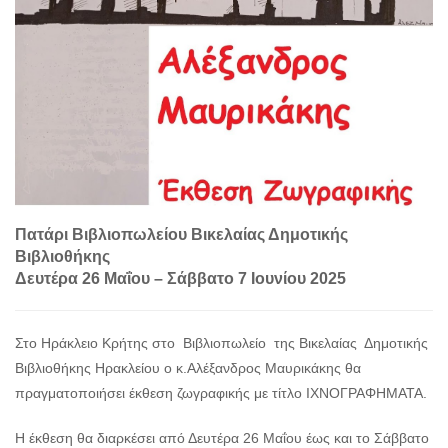
Πατάρι Βιβλιοπωλείου Βικελαίας Δημοτικής
Βιβλιοθήκης
Δευτέρα 26 Μαΐου – Σάββατο 7 Ιουνίου 2025
Στο Ηράκλειο Κρήτης στο Βιβλιοπωλείο της Βικελαίας Δημοτικής
Βιβλιοθήκης Ηρακλείου ο κ.Αλέξανδρος Μαυρικάκης θα
πραγματοποιήσει έκθεση ζωγραφικής με τίτλο ΙΧΝΟΓΡΑΦΗΜΑΤΑ.
Η έκθεση θα διαρκέσει από Δευτέρα 26 Μαΐου έως και το Σάββατο