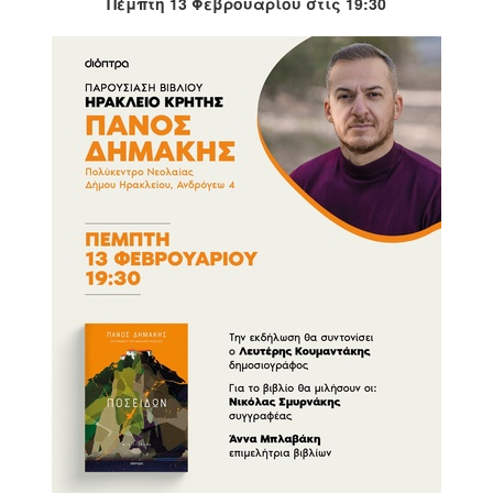
Πέμπτη 13 Φεβρουαρίου στις 19:30