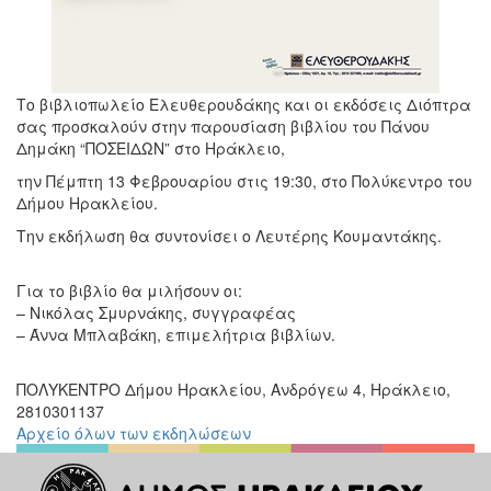
Το βιβλιοπωλείο Ελευθερουδάκης και οι εκδόσεις Διόπτρα
σας προσκαλούν στην παρουσίαση βιβλίου του Πάνου
Δημάκη “ΠΟΣΕΙΔΩΝ” στο Ηράκλειο,
την Πέμπτη 13 Φεβρουαρίου στις 19:30, στο Πολύκεντρο του
Δήμου Ηρακλείου.
Την εκδήλωση θα συντονίσει ο Λευτέρης Κουμαντάκης.
Για το βιβλίο θα μιλήσουν οι:
– Νικόλας Σμυρνάκης, συγγραφέας
– Άννα Μπλαβάκη, επιμελήτρια βιβλίων.
ΠΟΛΥΚΕΝΤΡΟ Δήμου Ηρακλείου, Ανδρόγεω 4, Ηράκλειο,
2810301137
Αρχείο όλων των εκδηλώσεων