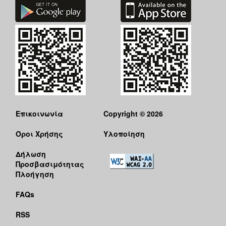
Επικοινωνία
Copyright © 2026
Όροι Χρήσης
Υλοποίηση
Δήλωση
Προσβασιμότητας
Πλοήγηση
FAQs
RSS