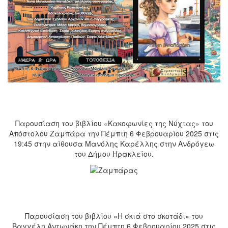
Παρουσίαση του βιβλίου «Κακοφωνίες της Νύχτας» του
Απόστολου Ζαμπάρα την Πέμπτη 6 Φεβρουαρίου 2025 στις
19:45 στην αίθουσα Μανόλης Καρέλλης στην Ανδρόγεω
του Δήμου Ηρακλείου.
Παρουσίαση του βιβλίου «Η σκιά στο σκοτάδι» του
Βαγγέλη Αντωνάκη την Πέμπτη 6 Φεβρουαρίου 2025 στις