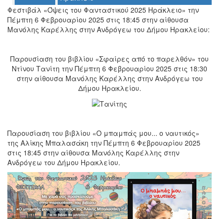
Φεστιβάλ «Όψεις του Φανταστικού 2025 Ηράκλειο» την
Πέμπτη 6 Φεβρουαρίου 2025 στις 18:45 στην αίθουσα
Μανόλης Καρέλλης στην Ανδρόγεω του Δήμου Ηρακλείου:
Ο
ΤΟΠΟΣ
ΜΑΣ
Παρουσίαση του βιβλίου «Σφαίρες από το παρελθόν» του
Ντίνου Τανίτη την Πέμπτη 6 Φεβρουαρίου 2025 στις 18:30
Ο
στην αίθουσα Μανόλης Καρέλλης στην Ανδρόγεω του
ΔΗΜΟΣ
Δήμου Ηρακλείου.
ΠΟΛΙΤΙΣΜΟΣ
ΑΝΘΕΚΤΙΚΗ
ΠΟΛΗ
Παρουσίαση του βιβλίου «Ο μπαμπάς μου... ο ναυτικός»
της Αλίκης Μπαλασάκη την Πέμπτη 6 Φεβρουαρίου 2025
στις 18:45 στην αίθουσα Μανόλης Καρέλλης στην
Ανδρόγεω του Δήμου Ηρακλείου.