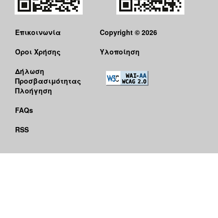
Επικοινωνία
Copyright © 2026
Όροι Χρήσης
Υλοποίηση
Δήλωση
Προσβασιμότητας
Πλοήγηση
FAQs
RSS