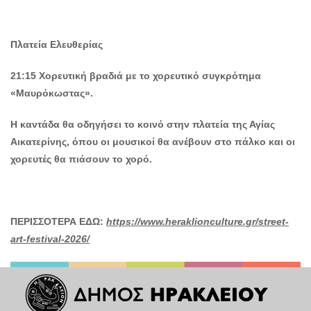
Πλατεία Ελευθερίας
21:15 Χορευτική βραδιά με το χορευτικό συγκρότημα
«Μαυρόκωστας».
Η καντάδα θα οδηγήσει το κοινό στην πλατεία της Αγίας
Αικατερίνης, όπου οι μουσικοί θα ανέβουν στο πάλκο και οι
χορευτές θα πιάσουν το χορό.
ΠΕΡΙΣΣΟΤΕΡΑ ΕΔΩ:
https://www.heraklionculture.gr/street-
art-festival-2026/