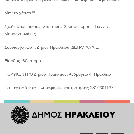
Μην το χάσετε!!!
Σχεδιασμός αφίσας: Σπετσίδης Χρυσόστομος – Γιάννης
Μαυραντωνάκης
Συνδιοργάνωση: Δήμος Ηράκλειου, ΔΕΠΑΝΑΛ Α.Ε.
Είσοδος: 6€/ άτομο
ΠΟΛΥΚΕΝΤΡΟ Δήμου Ηρακλείου, Ανδρόγεω 4, Ηράκλειο
Για περισσότερες πληροφορίες και κρατήσεις 2810301137