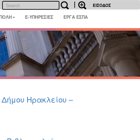
ΕΙΣΟΔΟΣ
 ΠΟΛΗ
E-ΥΠΗΡΕΣΙΕΣ
ΕΡΓΑ ΕΣΠΑ
υ Δήμου Ηρακλείου –