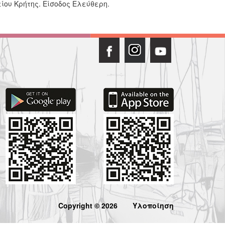
είου Κρήτης. Είσοδος Ελεύθερη.
Copyright © 2026
Υλοποίηση