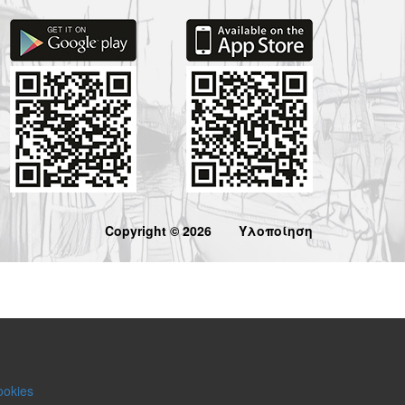
Copyright © 2026
Υλοποίηση
ookies