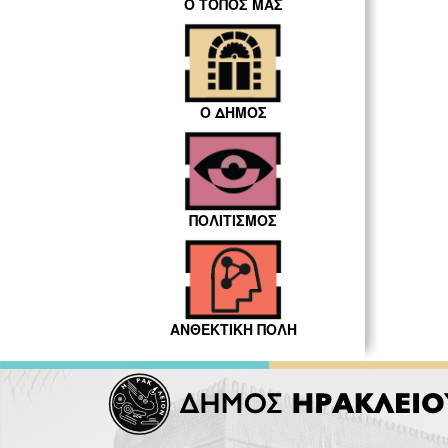
Ο ΤΟΠΟΣ ΜΑΣ
Ο ΔΗΜΟΣ
ΠΟΛΙΤΙΣΜΟΣ
ΑΝΘΕΚΤΙΚΗ ΠΟΛΗ