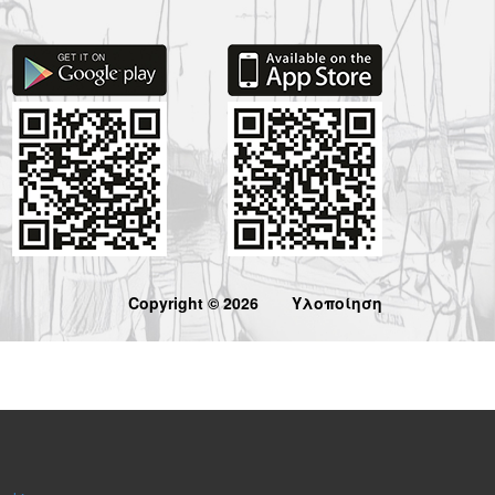
Copyright © 2026
Υλοποίηση