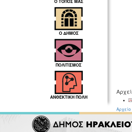
Ο ΤΟΠΟΣ ΜΑΣ
Ο ΔΗΜΟΣ
ΠΟΛΙΤΙΣΜΟΣ
Αρχε
ΑΝΘΕΚΤΙΚΗ ΠΟΛΗ
Αρχείο