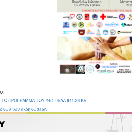
ία
ΤΟ ΠΡΟΓΡΑΜΜΑ ΤΟΥ ΦΕΣΤΙΒΑΛ 641.26 KB
 όλων των εκδηλώσεων