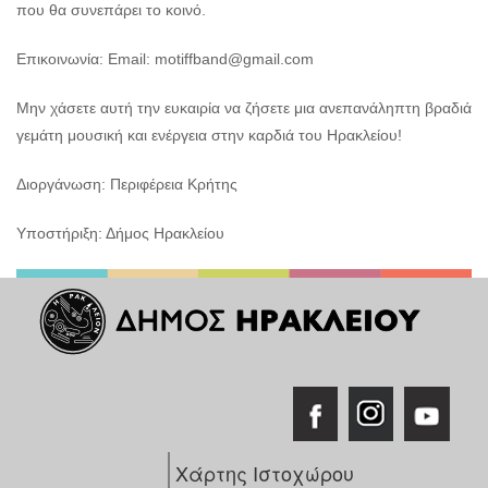
που θα συνεπάρει το κοινό.
Επικοινωνία: Email: motiffband@gmail.com
Μην χάσετε αυτή την ευκαιρία να ζήσετε μια ανεπανάληπτη βραδιά
γεμάτη μουσική και ενέργεια στην καρδιά του Ηρακλείου!
Διοργάνωση: Περιφέρεια Κρήτης
Υποστήριξη: Δήμος Ηρακλείου
Χάρτης Ιστοχώρου