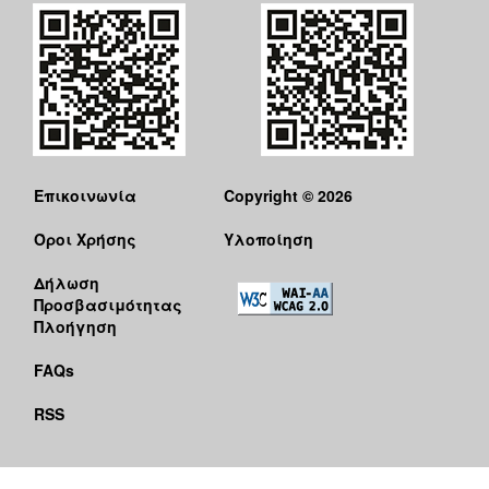
Επικοινωνία
Copyright © 2026
Όροι Χρήσης
Υλοποίηση
Δήλωση
Προσβασιμότητας
Πλοήγηση
FAQs
RSS