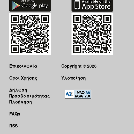
Επικοινωνία
Copyright © 2026
Όροι Χρήσης
Υλοποίηση
Δήλωση
Προσβασιμότητας
Πλοήγηση
FAQs
RSS