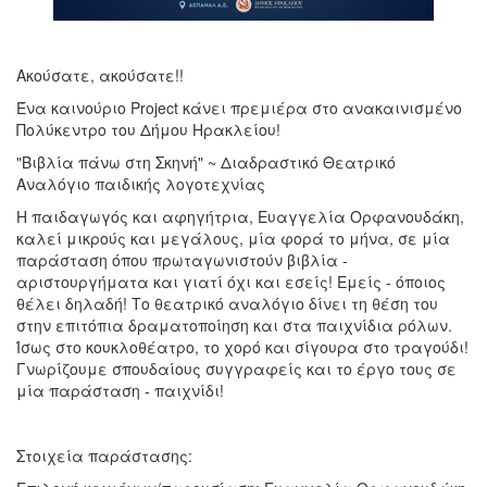
Ακούσατε, ακούσατε!!
Ένα καινούριο Project κάνει πρεμιέρα στο ανακαινισμένο
Πολύκεντρο του Δήμου Ηρακλείου!
"Βιβλία πάνω στη Σκηνή" ~ Διαδραστικό Θεατρικό
Αναλόγιο παιδικής λογοτεχνίας
Η παιδαγωγός και αφηγήτρια, Ευαγγελία Ορφανουδάκη,
καλεί μικρούς και μεγάλους, μία φορά το μήνα, σε μία
παράσταση όπου πρωταγωνιστούν βιβλία -
αριστουργήματα και γιατί όχι και εσείς! Εμείς - όποιος
θέλει δηλαδή! Το θεατρικό αναλόγιο δίνει τη θέση του
στην επιτόπια δραματοποίηση και στα παιχνίδια ρόλων.
Ίσως στο κουκλοθέατρο, το χορό και σίγουρα στο τραγούδι!
Γνωρίζουμε σπουδαίους συγγραφείς και το έργο τους σε
μία παράσταση - παιχνίδι!
Στοιχεία παράστασης: