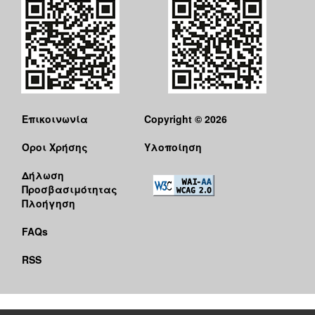
Επικοινωνία
Copyright © 2026
Όροι Χρήσης
Υλοποίηση
Δήλωση
Προσβασιμότητας
Πλοήγηση
FAQs
RSS