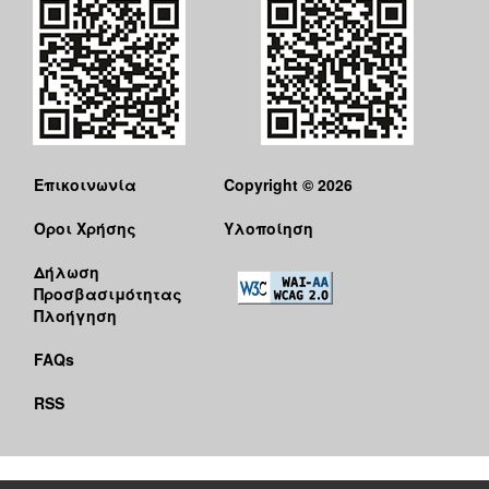
Επικοινωνία
Copyright © 2026
Όροι Χρήσης
Υλοποίηση
Δήλωση
Προσβασιμότητας
Πλοήγηση
FAQs
RSS