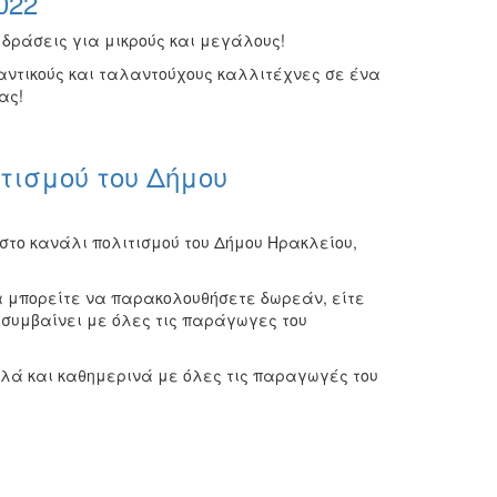
022
 δράσεις για μικρούς και μεγάλους!
μαντικούς και ταλαντούχους καλλιτέχνες σε ένα
ας!
τισμού του Δήμου
στο κανάλι πολιτισμού του Δήμου Ηρακλείου,
α μπορείτε να παρακολουθήσετε δωρεάν, είτε
ς συμβαίνει με όλες τις παράγωγες του
αλλά και καθημερινά με όλες τις παραγωγές του