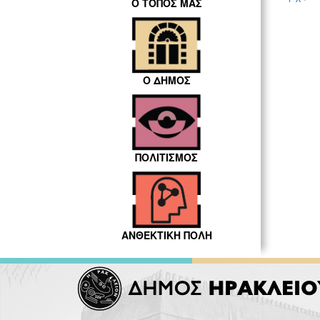
Ο ΤΟΠΟΣ ΜΑΣ
Ο ΔΗΜΟΣ
ΠΟΛΙΤΙΣΜΟΣ
ΑΝΘΕΚΤΙΚΗ ΠΟΛΗ