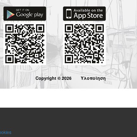
Copyright © 2026
Υλοποίηση
ookies