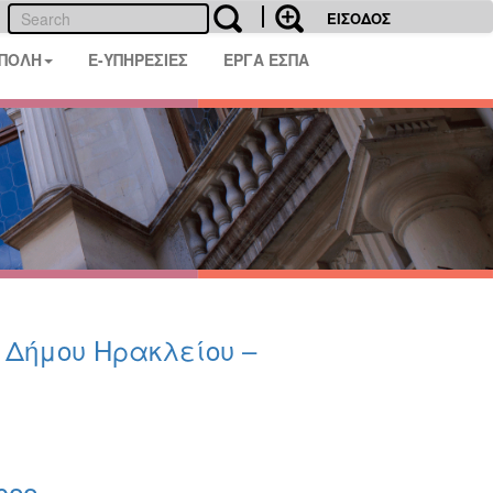
ΕΙΣΟΔΟΣ
 ΠΟΛΗ
E-ΥΠΗΡΕΣΙΕΣ
ΕΡΓΑ ΕΣΠΑ
υ Δήμου Ηρακλείου –