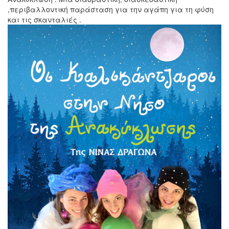
,περιβαλλοντική παράσταση για την αγάπη για τη φύση
και τις σκανταλιές .