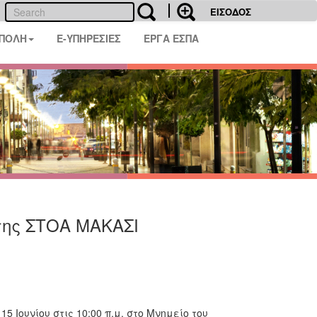
ΕΙΣΟΔΟΣ
 ΠΟΛΗ
E-ΥΠΗΡΕΣΙΕΣ
ΕΡΓΑ ΕΣΠΑ
 της ΣΤΟΑ ΜΑΚΑΣΙ
 Ιουνίου στις 10:00 π.μ. στο Μνημείο του