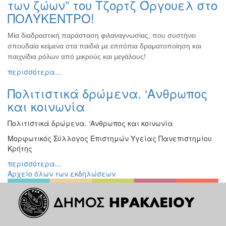
των ζώων” του Τζορτζ Όργουελ στο
ΠΟΛΥΚΕΝΤΡΟ!
Μία διαδραστική παράσταση φιλαναγνωσίας, που συστήνει
σπουδαία κείμενα στα παιδιά με επιτόπια δραματοποίηση και
παιχνίδια ρόλων από μικρούς και μεγάλους!
περισσότερα...
Πολιτιστικά δρώμενα. ‘Ανθρωπος
και κοινωνία
Πολιτιστικά δρώμενα. ‘Ανθρωπος και κοινωνία
Moρφωτικός Σύλλογος Επιστημών Υγείας Πανεπιστημίου
Κρήτης
περισσότερα...
Αρχείο όλων των εκδηλώσεων