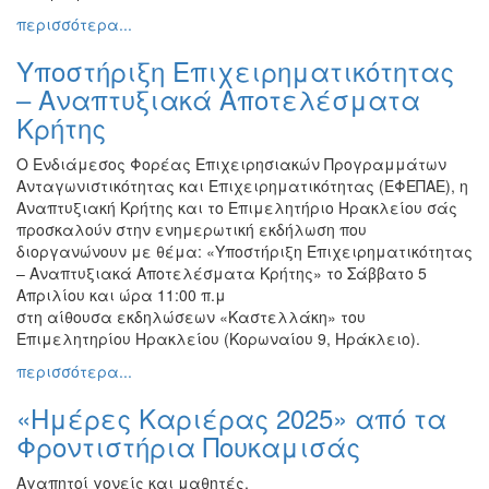
περισσότερα...
Υποστήριξη Επιχειρηματικότητας
– Αναπτυξιακά Αποτελέσματα
Κρήτης
Ο Ενδιάμεσος Φορέας Επιχειρησιακών Προγραμμάτων
Ανταγωνιστικότητας και Επιχειρηματικότητας (ΕΦΕΠΑΕ), η
Αναπτυξιακή Κρήτης και το Επιμελητήριο Ηρακλείου σάς
προσκαλούν στην ενημερωτική εκδήλωση που
διοργανώνουν με θέμα: «Υποστήριξη Επιχειρηματικότητας
– Αναπτυξιακά Αποτελέσματα Κρήτης» το Σάββατο 5
Απριλίου και ώρα 11:00 π.μ
στη αίθουσα εκδηλώσεων «Καστελλάκη» του
Επιμελητηρίου Ηρακλείου (Κορωναίου 9, Ηράκλειο).
περισσότερα...
«Ημέρες Καριέρας 2025» από τα
Φροντιστήρια Πουκαμισάς
Αγαπητοί γονείς και μαθητές,