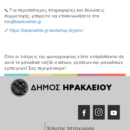
📞 Για περισσότερες πληροφορίες και δηλώσεις
συμμετοχής, μπορείτε να επικοινωνήσετε στο
info@blacknwhite.gr
🔗
https://blacknwhite.gr/workshop-dryjohn/
Όλοι οι λάτρεις της φωτογραφίας είστε ευπρόσδεκτοι σε
αυτό το μοναδικό ταξίδι εικόνων, γεύσεων και μοναδικών
εμπειριών! Σας περιμένουμε!
Χάρτης Ιστοχώρου