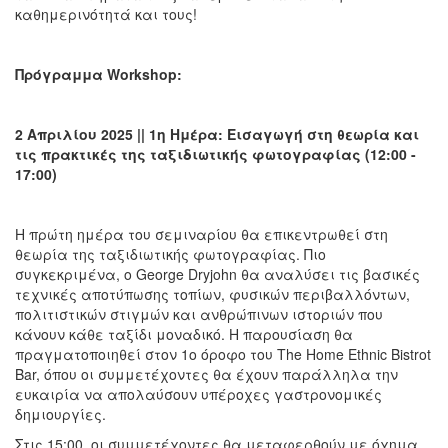
καθημερινότητά και τους!
Πρόγραμμα Workshop
:
2 Απριλίου 2025 || 1η Ημέρα: Εισαγωγή στη θεωρία και
τις πρακτικές της ταξιδιωτικής φωτογραφίας (12:00 -
17:00)
Η πρώτη ημέρα του σεμιναρίου θα επικεντρωθεί στη
θεωρία της ταξιδιωτικής φωτογραφίας. Πιο
συγκεκριμένα, ο George Dryjohn θα αναλύσει τις βασικές
τεχνικές αποτύπωσης τοπίων, φυσικών περιβαλλόντων,
πολιτιστικών στιγμών και ανθρώπινων ιστοριών που
κάνουν κάθε ταξίδι μοναδικό. Η παρουσίαση θα
πραγματοποιηθεί στον 1ο όροφο του The Home Ethnic Bistrot
Bar, όπου οι συμμετέχοντες θα έχουν παράλληλα την
ευκαιρία να απολαύσουν υπέροχες γαστρονομικές
δημιουργίες.
Στις 15:00, οι συμμετέχοντες θα μεταφερθούν με όχημα