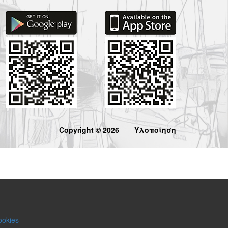
Copyright © 2026
Υλοποίηση
ookies