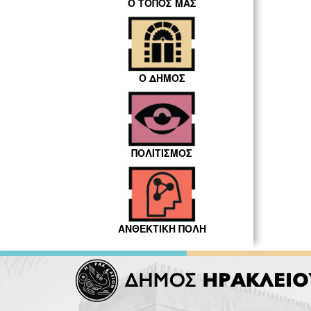
Ο ΤΟΠΟΣ ΜΑΣ
Ο ΔΗΜΟΣ
ΠΟΛΙΤΙΣΜΟΣ
ΑΝΘΕΚΤΙΚΗ ΠΟΛΗ