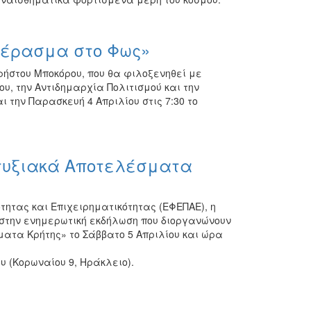
«Πέρασμα στο Φως»
ρήστου Μποκόρου, που θα φιλοξενηθεί με
υ, την Αντιδημαρχία Πολιτισμού και την
 την Παρασκευή 4 Απριλίου στις 7:30 το
πτυξιακά Αποτελέσματα
ητας και Επιχειρηματικότητας (ΕΦΕΠΑΕ), η
 στην ενημερωτική εκδήλωση που διοργανώνουν
ατα Κρήτης» το Σάββατο 5 Απριλίου και ώρα
 (Κορωναίου 9, Ηράκλειο).