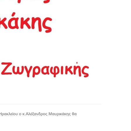
 Ηρακλείου ο κ.Αλέξανδρος Μαυρικάκης θα