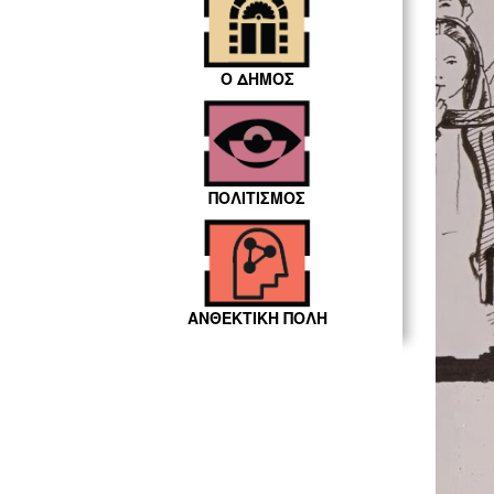
Ο ΔΗΜΟΣ
ΠΟΛΙΤΙΣΜΟΣ
ΑΝΘΕΚΤΙΚΗ ΠΟΛΗ