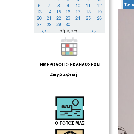
Τοπο
6
7
8
9
10
11
12
13
14
15
16
17
18
19
20
21
22
23
24
25
26
27
28
29
30
<<
σήμερα
>>
ΗΜΕΡΟΛΟΓΙΟ ΕΚΔΗΛΩΣΕΩΝ
Ζωγραφική
Ο ΤΟΠΟΣ ΜΑΣ