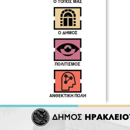
Ο ΤΟΠΟΣ ΜΑΣ
Ο ΔΗΜΟΣ
ΠΟΛΙΤΙΣΜΟΣ
ΑΝΘΕΚΤΙΚΗ ΠΟΛΗ