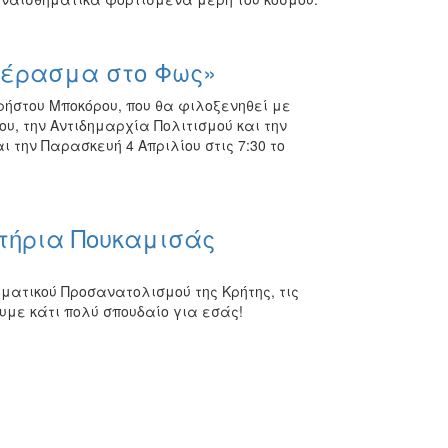
«Πέρασμα στο Φως»
ρήστου Μποκόρου, που θα φιλοξενηθεί με
υ, την Αντιδημαρχία Πολιτισμού και την
 την Παρασκευή 4 Απριλίου στις 7:30 το
τήρια Πουκαμισάς
ατικού Προσανατολισμού της Κρήτης, τις
υμε κάτι πολύ σπουδαίο για εσάς!