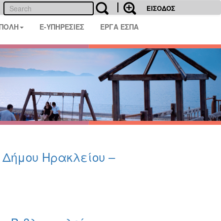
ΕΙΣΟΔΟΣ
 ΠΟΛΗ
E-ΥΠΗΡΕΣΙΕΣ
ΕΡΓΑ ΕΣΠΑ
υ Δήμου Ηρακλείου –