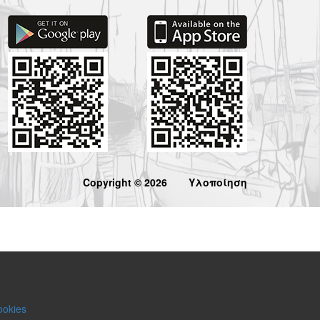
Copyright © 2026
Υλοποίηση
ookies