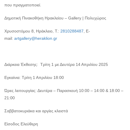
που πραγματοποιεί.
Δημοτική Πινακοθήκη Ηρακλείου – Gallery | Πολυχώρος
Χρυσοστόμου 8, Ηράκλειο, Τ.:
2810288487
, E-
mail:
artgallery@heraklion.gr
Διάρκεια Έκθεσης: Τρίτη 1 με Δευτέρα 14 Απριλίου 2025
Εγκαίνια: Τρίτη 1 Απριλίου 18:00
Ώρες λειτουργίας: Δευτέρα – Παρασκευή 10:00 – 14:00 & 18:00 –
21:00
Σαββατοκυριάκα και αργίες κλειστά
Είσοδος Ελεύθερη