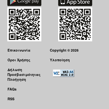
Επικοινωνία
Copyright © 2026
Όροι Χρήσης
Υλοποίηση
Δήλωση
Προσβασιμότητας
Πλοήγηση
FAQs
RSS